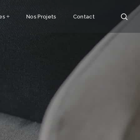
es
Nos Projets
Contact